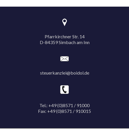
Pfarrkirchner Str. 14
D-84359 Simbach am Inn
steuerkanzlei@boidol.de
Tel.: +49 (0)8571 / 91000
Fax: +49 (0)8571 / 910015