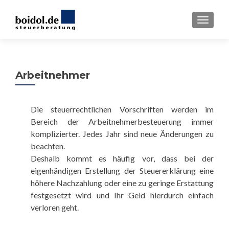
TOGGL
Arbeitnehmer
Die steuerrechtlichen Vorschriften werden im
Bereich der Arbeitnehmerbesteuerung immer
komplizierter. Jedes Jahr sind neue Änderungen zu
beachten.
Deshalb kommt es häufig vor, dass bei der
eigenhändigen Erstellung der Steuererklärung eine
höhere Nachzahlung oder eine zu geringe Erstattung
festgesetzt wird und Ihr Geld hierdurch einfach
verloren geht.