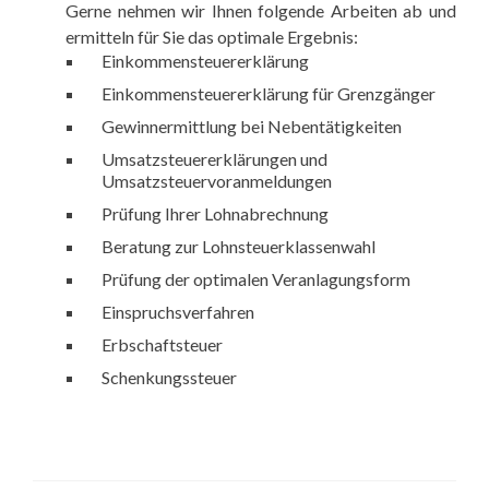
Gerne nehmen wir Ihnen folgende Arbeiten ab und
ermitteln für Sie das optimale Ergebnis:
Einkommensteuererklärung
Einkommensteuererklärung für Grenzgänger
Gewinnermittlung bei Nebentätigkeiten
Umsatzsteuererklärungen und
Umsatzsteuervoranmeldungen
Prüfung Ihrer Lohnabrechnung
Beratung zur Lohnsteuerklassenwahl
Prüfung der optimalen Veranlagungsform
Einspruchsverfahren
Erbschaftsteuer
Schenkungssteuer