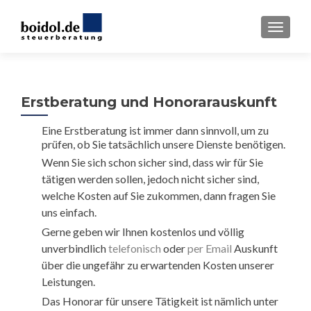
TOGGL
Erstberatung und Honorarauskunft
Eine Erstberatung ist immer dann sinnvoll, um zu
prüfen, ob Sie tatsächlich unsere Dienste benötigen.
Wenn Sie sich schon sicher sind, dass wir für Sie
tätigen werden sollen, jedoch nicht sicher sind,
welche Kosten auf Sie zukommen, dann fragen Sie
uns einfach.
Gerne geben wir Ihnen kostenlos und völlig
unverbindlich
telefonisch
oder
per Email
Auskunft
über die ungefähr zu erwartenden Kosten unserer
Leistungen.
Das Honorar für unsere Tätigkeit ist nämlich unter