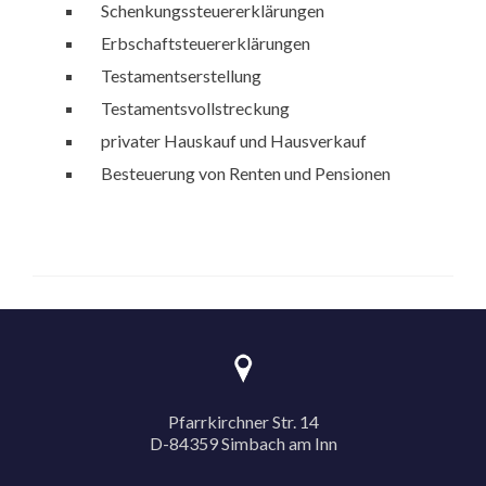
Schenkungssteuererklärungen
Erbschaftsteuererklärungen
Testamentserstellung
Testamentsvollstreckung
privater Hauskauf und Hausverkauf
Besteuerung von Renten und Pensionen
Pfarrkirchner Str. 14
D-84359 Simbach am Inn