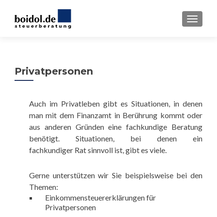
TOGGL
Privatpersonen
Auch im Privatleben gibt es Situationen, in denen
man mit dem Finanzamt in Berührung kommt oder
aus anderen Gründen eine fachkundige Beratung
benötigt. Situationen, bei denen ein
fachkundiger Rat sinnvoll ist, gibt es viele.
Gerne unterstützen wir Sie beispielsweise bei den
Themen:
Einkommensteuererklärungen für
Privatpersonen